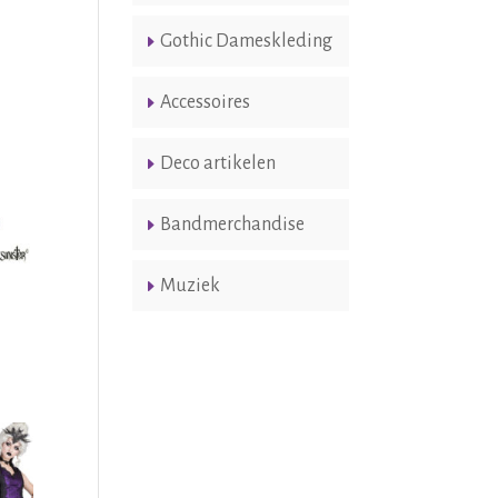
Gothic Dameskleding
Accessoires
Deco artikelen
Bandmerchandise
Muziek