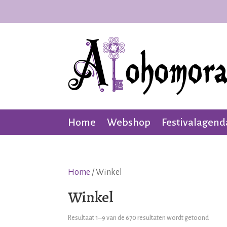
Home
Webshop
Festivalagend
Home
/ Winkel
Winkel
Resultaat 1–9 van de 670 resultaten wordt getoond