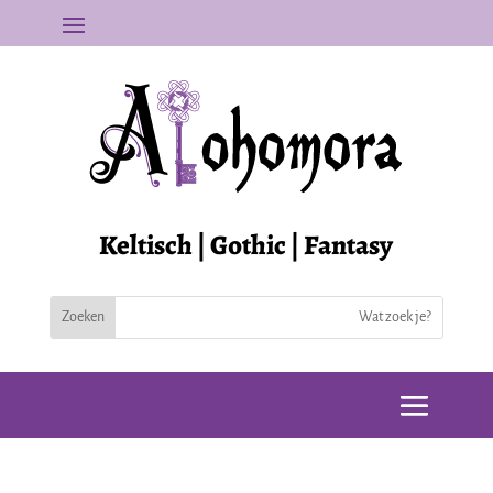
Keltisch | Gothic | Fantasy