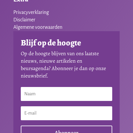
Privacyverklaring
Disclaimer
Algemene voorwaarden
Blijf op de hoogte
Op de hoogte blijven van ons laatste
nieuws, nieuwe artikelen en
beursagenda? Abonneer je dan op onze
nieuwsbrief.
Abonneer