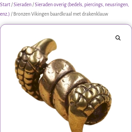
Start
/
Sieraden
/
Sieraden overig (bedels, piercings, neusringen,
enz.)
/ Bronzen Vikingen baardkraal met drakenklauw