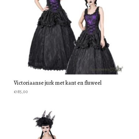
Victoriaanse jurk met kant en fluweel
€
185,00