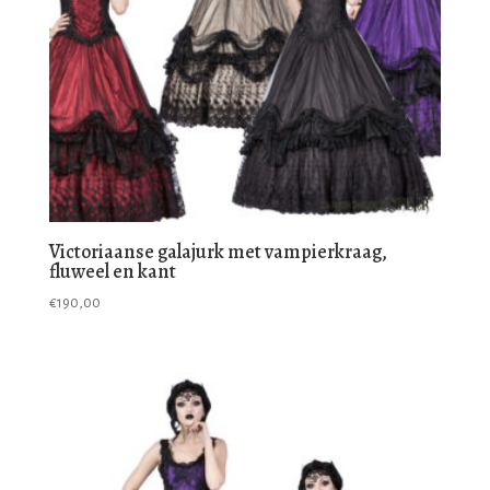
Victoriaanse galajurk met vampierkraag,
fluweel en kant
€
190,00