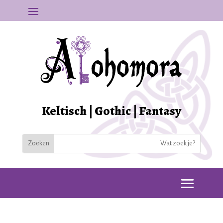
Keltisch | Gothic | Fantasy