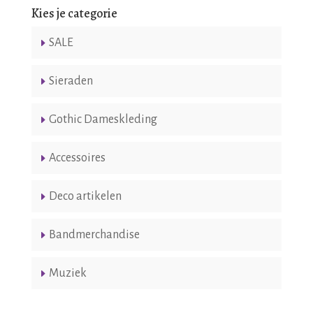
Kies je categorie
SALE
Sieraden
Gothic Dameskleding
Accessoires
Deco artikelen
Bandmerchandise
Muziek