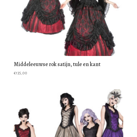
Middeleeuwse rok satijn, tule en kant
€
135,00