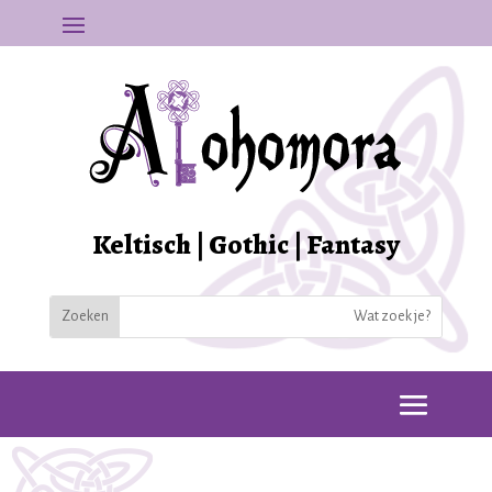
Keltisch | Gothic | Fantasy