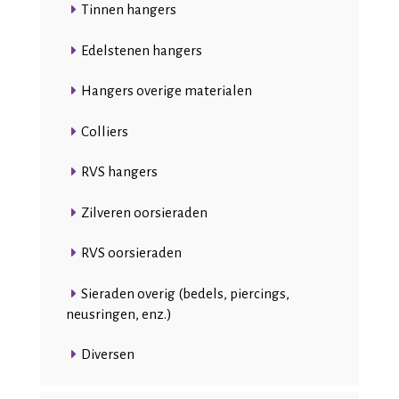
Tinnen hangers
Edelstenen hangers
Hangers overige materialen
Colliers
RVS hangers
Zilveren oorsieraden
RVS oorsieraden
Sieraden overig (bedels, piercings,
neusringen, enz.)
Diversen