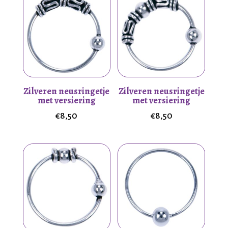
Zilveren neusringetje
Zilveren neusringetje
met versiering
met versiering
€
8,50
€
8,50