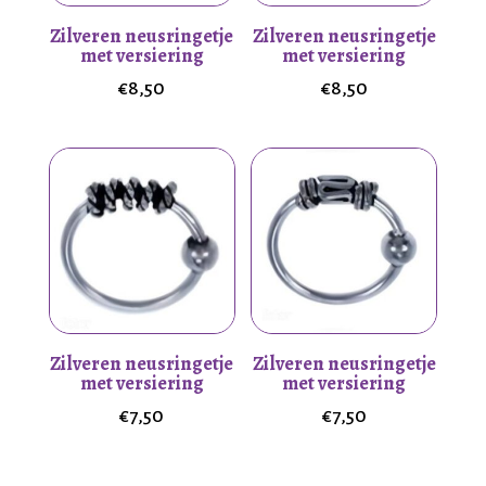
Zilveren neusringetje
Zilveren neusringetje
met versiering
met versiering
€
8,50
€
8,50
Zilveren neusringetje
Zilveren neusringetje
met versiering
met versiering
€
7,50
€
7,50