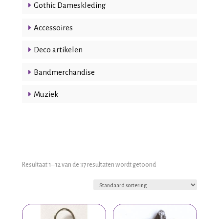
Gothic Dameskleding
Accessoires
Deco artikelen
Bandmerchandise
Muziek
Resultaat 1–12 van de 37 resultaten wordt getoond