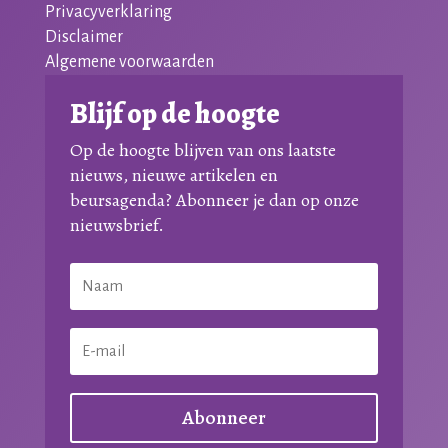
Privacyverklaring
Disclaimer
Algemene voorwaarden
Blijf op de hoogte
Op de hoogte blijven van ons laatste
nieuws, nieuwe artikelen en
beursagenda? Abonneer je dan op onze
nieuwsbrief.
Abonneer