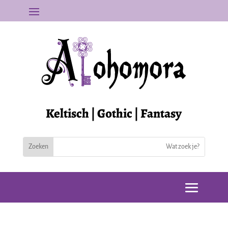
Keltisch | Gothic | Fantasy