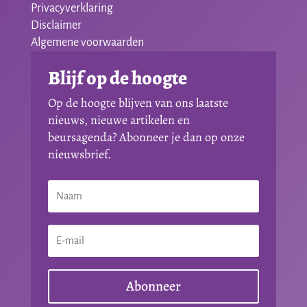
Privacyverklaring
Disclaimer
Algemene voorwaarden
Blijf op de hoogte
Op de hoogte blijven van ons laatste
nieuws, nieuwe artikelen en
beursagenda? Abonneer je dan op onze
nieuwsbrief.
Abonneer