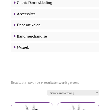
Gothic Dameskleding
Accessoires
Deco artikelen
Bandmerchandise
Muziek
Resultaat 1–12 van de 35 resultaten wordt getoond