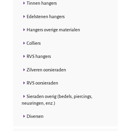
Tinnen hangers
Edelstenen hangers
Hangers overige materialen
Colliers
RVS hangers
Zilveren oorsieraden
RVS oorsieraden
Sieraden overig (bedels, piercings,
neusringen, enz.)
Diversen