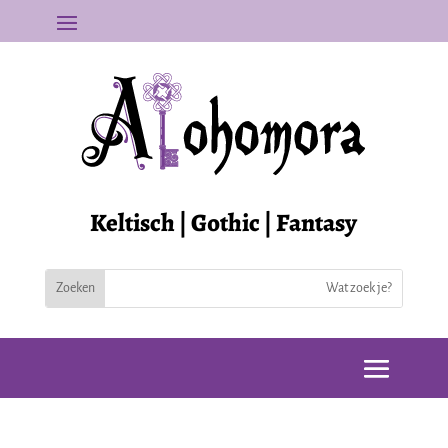
Keltisch | Gothic | Fantasy