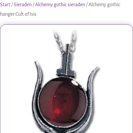
Start
/
Sieraden
/
Alchemy gothic sieraden
/ Alchemy gothic
hanger Cult of Isis