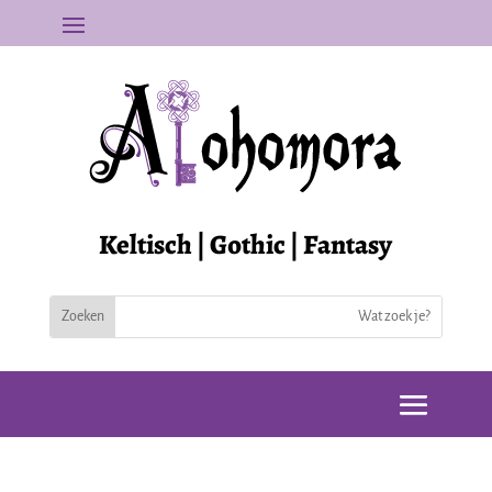
Keltisch | Gothic | Fantasy