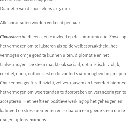
Diameter van de oorstekers ca. 5 mm.
Alle oorsieraden worden verkocht per paar.
Chalcedoon
heeft een sterke invloed op de communicatie. Zowel op
het vermogen om te luisteren als op de welbespraaktheid, het
vermogen om je goed te kunnen uiten, diplomatie en het
taalvermogen. De steen maakt ook sociaal, optimistisch, vrolijk,
creatief, open, enthousiast en bevordert saamhorigheid in groepen.
Chalcedoon geeft zelfinzicht, zelfvertrouwen en bevordert hiermee
het vermogen om weerstanden te doorbreken en veranderingen te
accepteren. Het heeft een positieve werking op het geheugen en
kalmeert op stressmomenten en is daarom een goede steen om te
dragen tijdens examens.