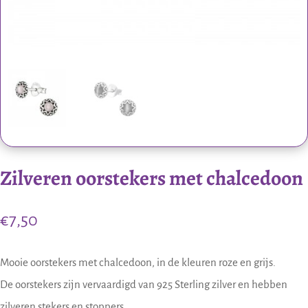
Zilveren oorstekers met chalcedoon
€
7,50
Mooie oorstekers met chalcedoon, in de kleuren roze en grijs.
De oorstekers zijn vervaardigd van 925 Sterling zilver en hebben
zilveren stekers en stoppers.