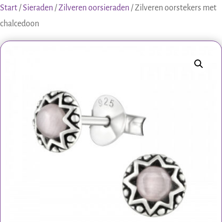
Start
/
Sieraden
/
Zilveren oorsieraden
/ Zilveren oorstekers met
chalcedoon