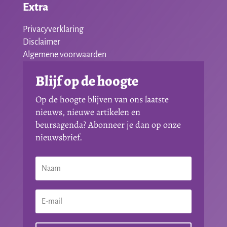
Extra
Privacyverklaring
Disclaimer
Algemene voorwaarden
Blijf op de hoogte
Op de hoogte blijven van ons laatste
nieuws, nieuwe artikelen en
beursagenda? Abonneer je dan op onze
nieuwsbrief.