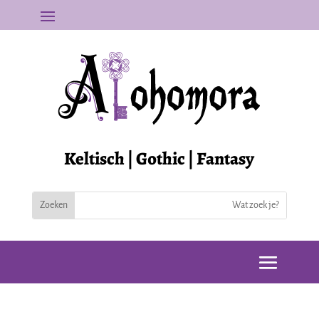
Keltisch | Gothic | Fantasy