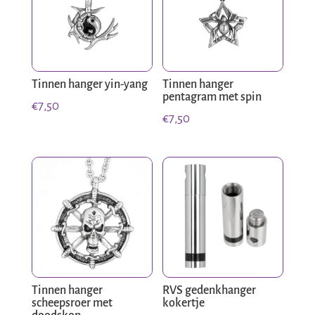
Tinnen hanger yin-yang
Tinnen hanger
pentagram met spin
€
7,50
€
7,50
Tinnen hanger
RVS gedenkhanger
scheepsroer met
kokertje