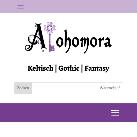
Keltisch | Gothic | Fantasy