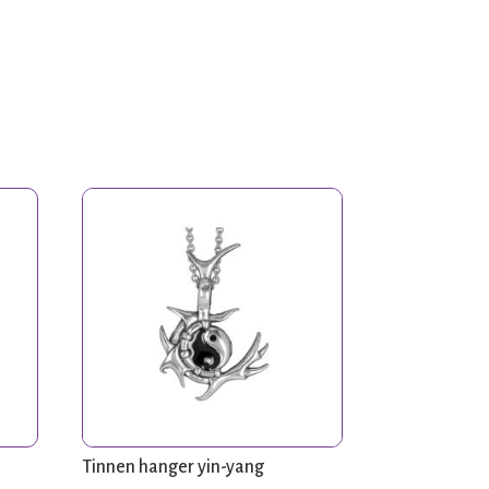
Tinnen hanger yin-yang