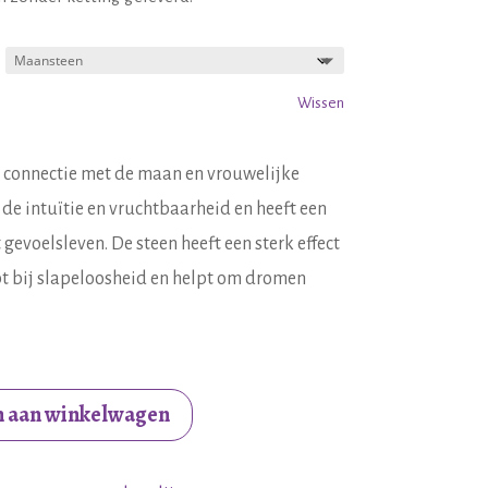
Wissen
 connectie met de maan en vrouwelijke
 de intuïtie en vruchtbaarheid en heeft een
evoelsleven. De steen heeft een sterk effect
t bij slapeloosheid en helpt om dromen
 aan winkelwagen