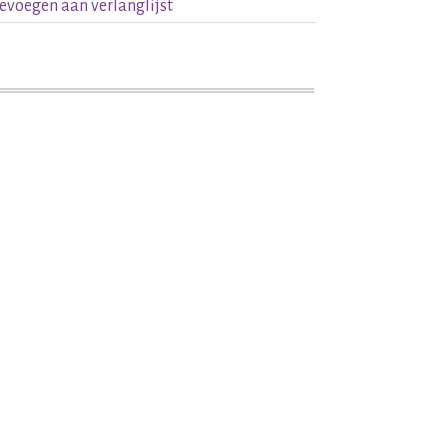
evoegen aan verlanglijst