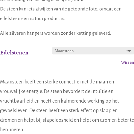
De steen kan iets afwijken van de getoonde foto, omdat een
edelsteen een natuurproduct is.
Alle zilveren hangers worden zonder ketting geleverd.
Edelstenen
Wissen
Maansteen heeft een sterke connectie met de maan en
vrouwelijke energie. De steen bevordert de intuïtie en
vruchtbaarheid en heeft een kalmerende werking op het
gevoelsleven. De steen heeft een sterk effect op slaap en
dromen en helpt bij slapeloosheid en helpt om dromen beter te
herinneren.