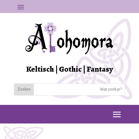
Keltisch | Gothic | Fantasy