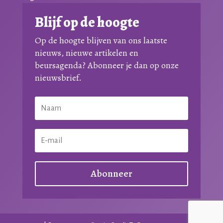
Blijf op de hoogte
Op de hoogte blijven van ons laatste
nieuws, nieuwe artikelen en
beursagenda? Abonneer je dan op onze
nieuwsbrief.
Abonneer