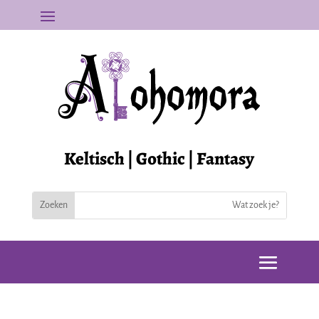
Keltisch | Gothic | Fantasy