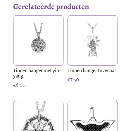
Gerelateerde producten
Tinnen hanger met yin-
Tinnen hanger tovenaar
yang
€
7,50
€
6,00