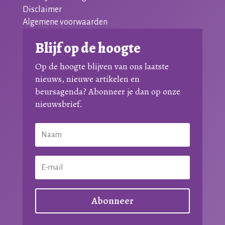
Disclaimer
Algemene voorwaarden
Blijf op de hoogte
Op de hoogte blijven van ons laatste
nieuws, nieuwe artikelen en
beursagenda? Abonneer je dan op onze
nieuwsbrief.
Abonneer