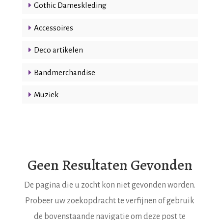
Gothic Dameskleding
Accessoires
Deco artikelen
Bandmerchandise
Muziek
Geen Resultaten Gevonden
De pagina die u zocht kon niet gevonden worden.
Probeer uw zoekopdracht te verfijnen of gebruik
de bovenstaande navigatie om deze post te