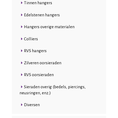
Tinnen hangers
Edelstenen hangers
Hangers overige materialen
Colliers
RVS hangers
Zilveren oorsieraden
RVS oorsieraden
Sieraden overig (bedels, piercings,
neusringen, enz.)
Diversen