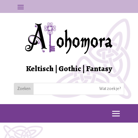
Keltisch | Gothic | Fantasy