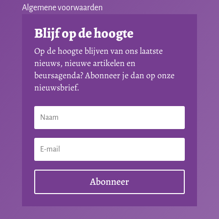
Algemene voorwaarden
Blijf op de hoogte
Op de hoogte blijven van ons laatste
nieuws, nieuwe artikelen en
beursagenda? Abonneer je dan op onze
nieuwsbrief.
Abonneer