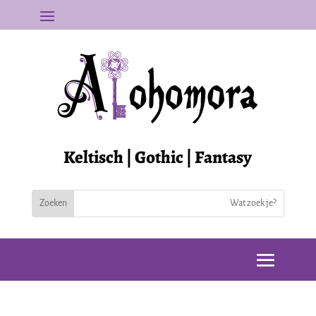
Keltisch | Gothic | Fantasy