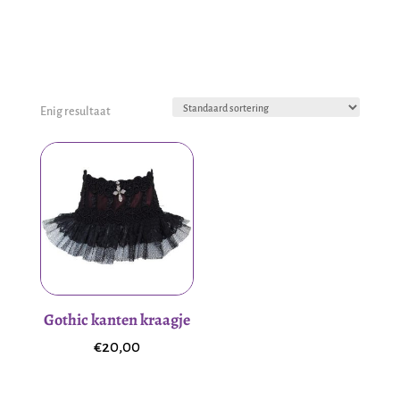
Enig resultaat
Gothic kanten kraagje
€
20,00