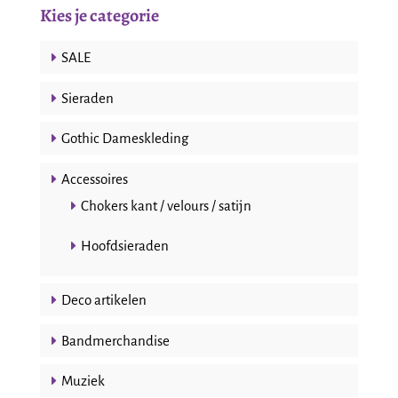
Kies je categorie
SALE
Sieraden
Gothic Dameskleding
Accessoires
Chokers kant / velours / satijn
Hoofdsieraden
Deco artikelen
Bandmerchandise
Muziek