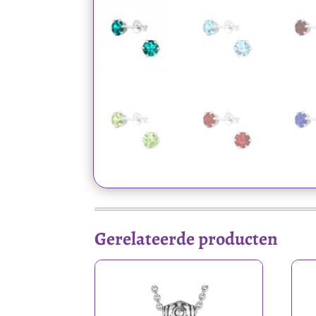
Gerelateerde producten