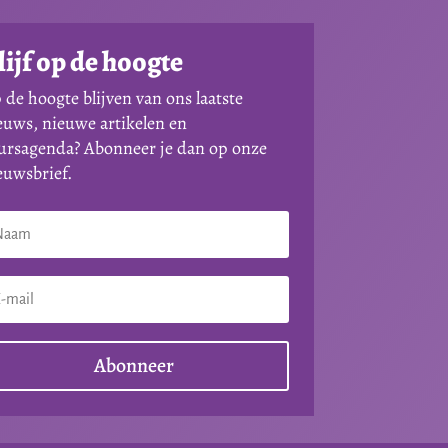
lijf op de hoogte
 de hoogte blijven van ons laatste
euws, nieuwe artikelen en
ursagenda? Abonneer je dan op onze
euwsbrief.
Abonneer