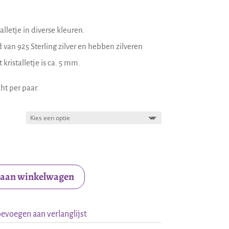
alletje in diverse kleuren.
d van 925 Sterling zilver en hebben zilveren
kristalletje is ca. 5 mm.
ht per paar.
 aan winkelwagen
evoegen aan verlanglijst