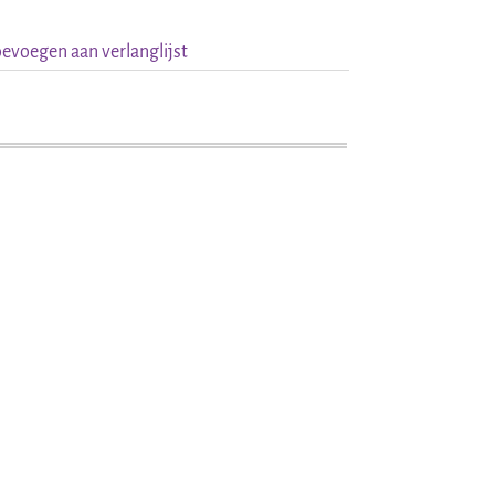
evoegen aan verlanglijst