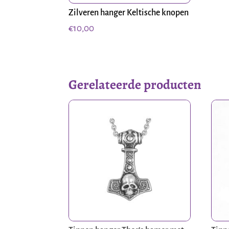
Zilveren hanger Keltische knopen
€
10,00
Gerelateerde producten