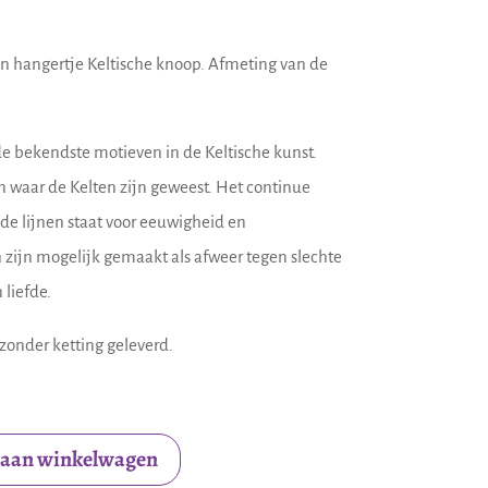
ren hangertje Keltische knoop. Afmeting van de
de bekendste motieven in de Keltische kunst.
n waar de Kelten zijn geweest. Het continue
e lijnen staat voor eeuwigheid en
zijn mogelijk gemaakt als afweer tegen slechte
 liefde.
zonder ketting geleverd.
 aan winkelwagen