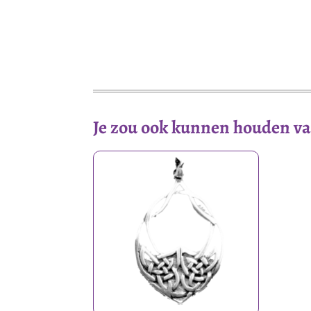
Je zou ook kunnen houden v