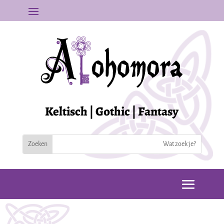
Keltisch | Gothic | Fantasy