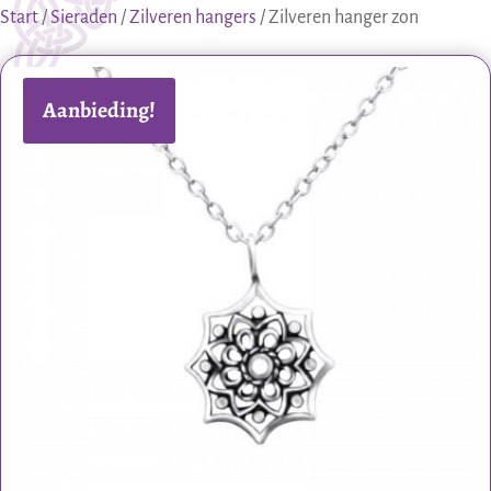
Start
/
Sieraden
/
Zilveren hangers
/ Zilveren hanger zon
Aanbieding!