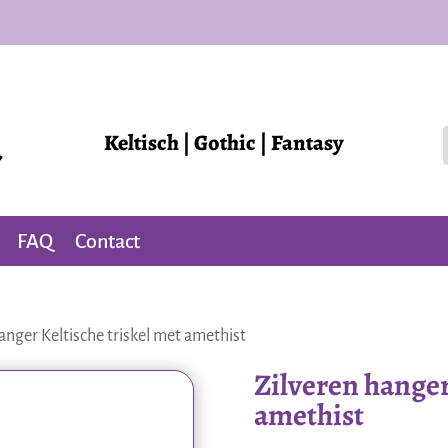
Keltisch | Gothic | Fantasy
FAQ
Contact
anger Keltische triskel met amethist
Zilveren hanger
amethist