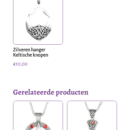
Zilveren hanger
Keltische knopen
€
10,00
Gerelateerde producten