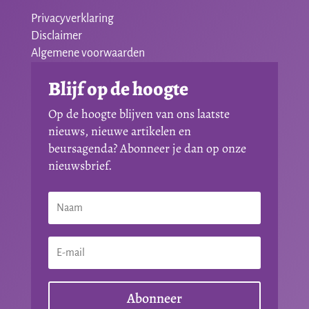
Privacyverklaring
Disclaimer
Algemene voorwaarden
Blijf op de hoogte
Op de hoogte blijven van ons laatste
nieuws, nieuwe artikelen en
beursagenda? Abonneer je dan op onze
nieuwsbrief.
Abonneer