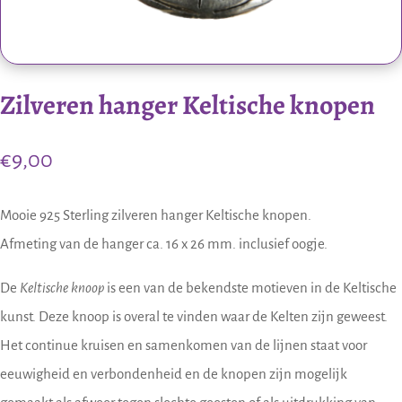
Zilveren hanger Keltische knopen
€
9,00
Mooie 925 Sterling zilveren hanger Keltische knopen.
Afmeting van de hanger ca. 16 x 26 mm. inclusief oogje.
De
Keltische knoop
is een van de bekendste motieven in de Keltische
kunst. Deze knoop is overal te vinden waar de Kelten zijn geweest.
Het continue kruisen en samenkomen van de lijnen staat voor
eeuwigheid en verbondenheid en de knopen zijn mogelijk