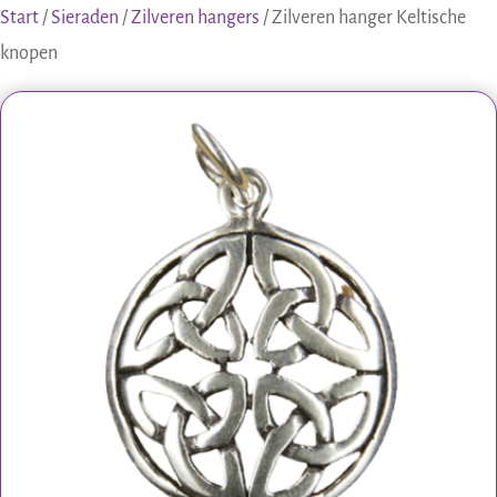
Start
/
Sieraden
/
Zilveren hangers
/ Zilveren hanger Keltische
knopen