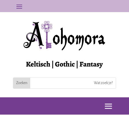
Keltisch | Gothic | Fantasy