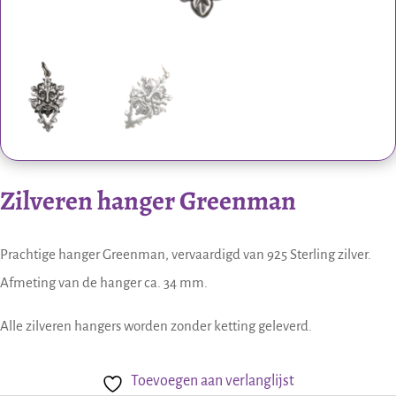
Zilveren hanger Greenman
Prachtige hanger Greenman, vervaardigd van 925 Sterling zilver.
Afmeting van de hanger ca. 34 mm.
Alle zilveren hangers worden zonder ketting geleverd.
Toevoegen aan verlanglijst