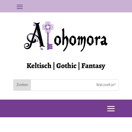
Keltisch | Gothic | Fantasy