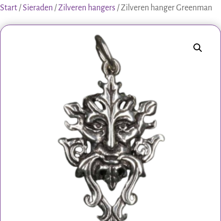
Start
/
Sieraden
/
Zilveren hangers
/ Zilveren hanger Greenman