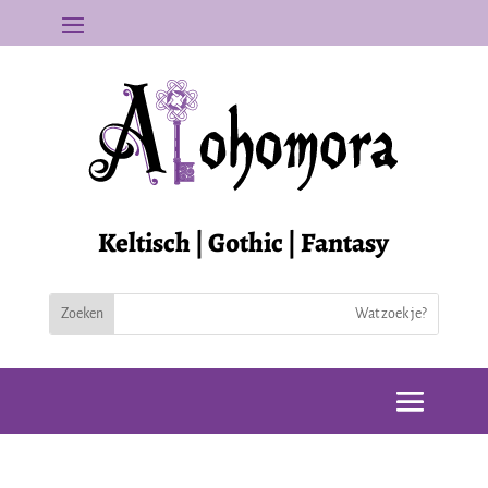
Keltisch | Gothic | Fantasy