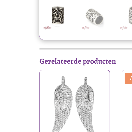
Gerelateerde producten