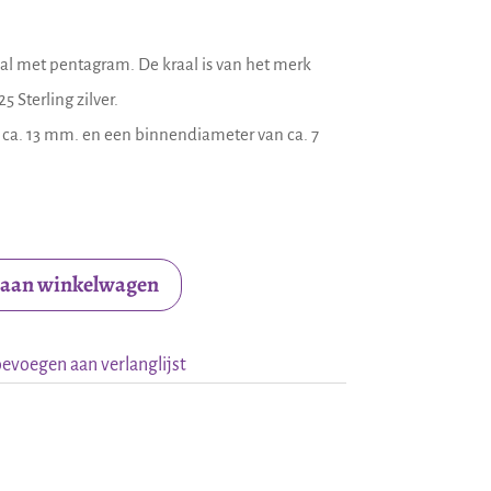
al met pentagram. De kraal is van het merk
5 Sterling zilver.
n ca. 13 mm. en een binnendiameter van ca. 7
 aan winkelwagen
evoegen aan verlanglijst