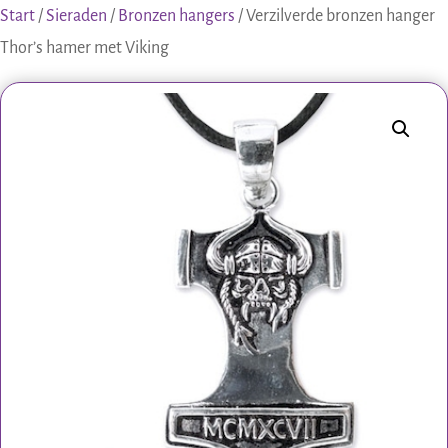
Start
/
Sieraden
/
Bronzen hangers
/ Verzilverde bronzen hanger
Thor’s hamer met Viking