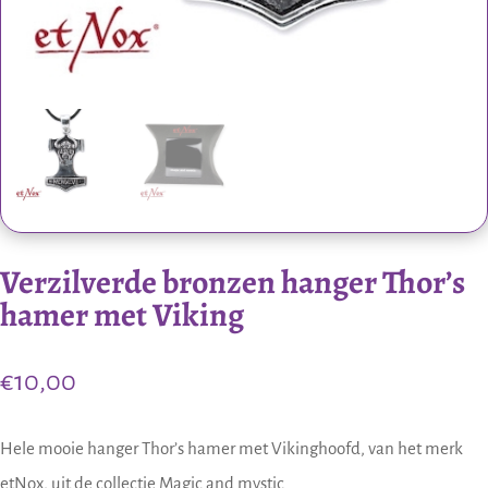
Verzilverde bronzen hanger Thor’s
hamer met Viking
€
10,00
Hele mooie hanger Thor’s hamer met Vikinghoofd, van het merk
etNox, uit de collectie Magic and mystic.