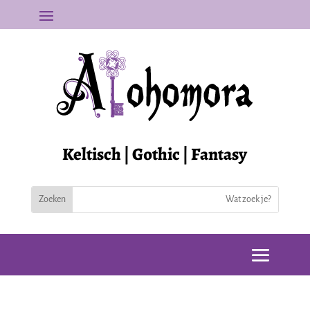
Keltisch | Gothic | Fantasy