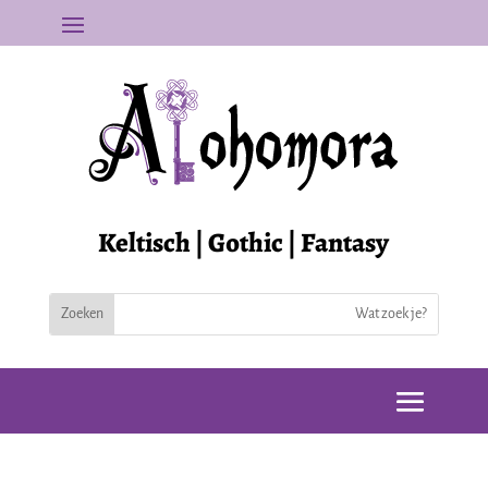
Keltisch | Gothic | Fantasy