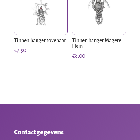
Tinnen hanger tovenaar
Tinnen hanger Magere
Hein
€
7,50
€
8,00
Contactgegevens