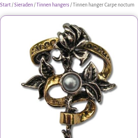
Start
/
Sieraden
/
Tinnen hangers
/ Tinnen hanger Carpe noctum