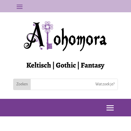
Keltisch | Gothic | Fantasy