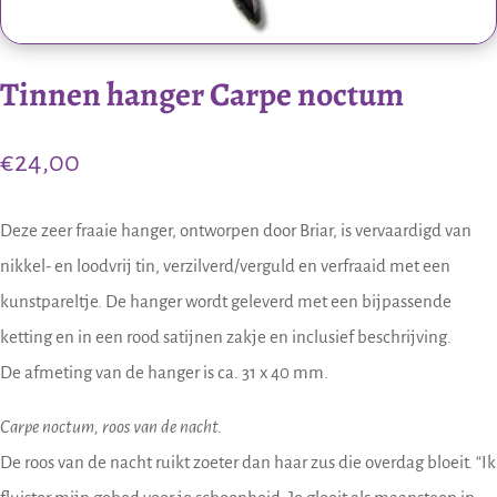
Tinnen hanger Carpe noctum
€
24,00
Deze zeer fraaie hanger, ontworpen door Briar, is vervaardigd van
nikkel- en loodvrij tin, verzilverd/verguld en verfraaid met een
kunstpareltje. De hanger wordt geleverd met een bijpassende
ketting en in een rood satijnen zakje en inclusief beschrijving.
De afmeting van de hanger is ca. 31 x 40 mm.
Carpe noctum, roos van de nacht.
De roos van de nacht ruikt zoeter dan haar zus die overdag bloeit. “Ik