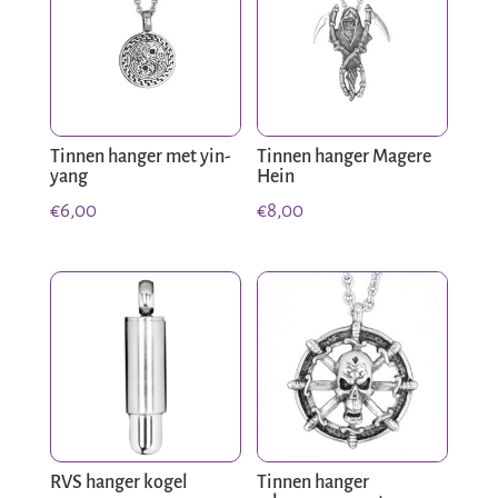
Tinnen hanger met yin-
Tinnen hanger Magere
yang
Hein
€
6,00
€
8,00
RVS hanger kogel
Tinnen hanger