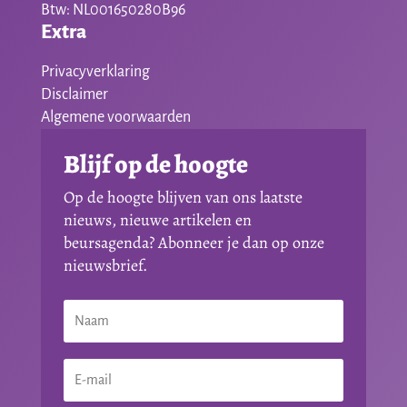
Btw: NL001650280B96
Extra
Privacyverklaring
Disclaimer
Algemene voorwaarden
Blijf op de hoogte
Op de hoogte blijven van ons laatste
nieuws, nieuwe artikelen en
beursagenda? Abonneer je dan op onze
nieuwsbrief.