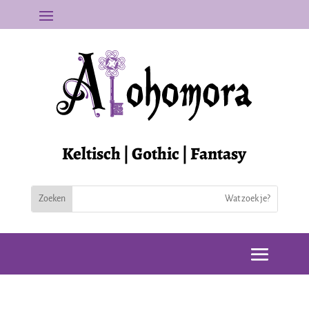
Keltisch | Gothic | Fantasy