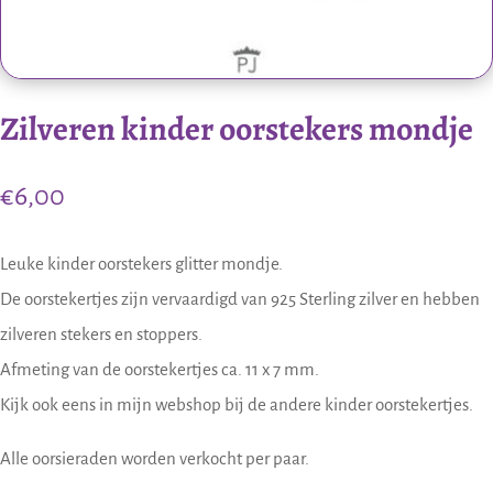
Zilveren kinder oorstekers mondje
€
6,00
Leuke kinder oorstekers glitter mondje.
De oorstekertjes zijn vervaardigd van 925 Sterling zilver en hebben
zilveren stekers en stoppers.
Afmeting van de oorstekertjes ca. 11 x 7 mm.
Kijk ook eens in mijn webshop bij de andere kinder oorstekertjes.
Alle oorsieraden worden verkocht per paar.