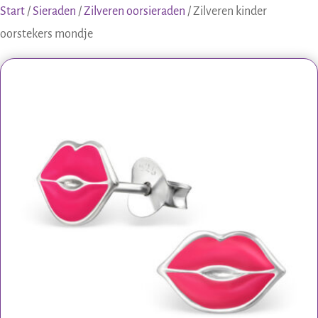
Start
/
Sieraden
/
Zilveren oorsieraden
/ Zilveren kinder
oorstekers mondje