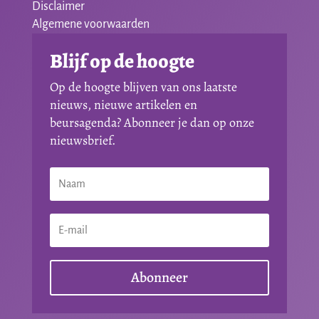
Disclaimer
Algemene voorwaarden
Blijf op de hoogte
Op de hoogte blijven van ons laatste
nieuws, nieuwe artikelen en
beursagenda? Abonneer je dan op onze
nieuwsbrief.
Abonneer