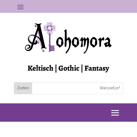
Keltisch | Gothic | Fantasy