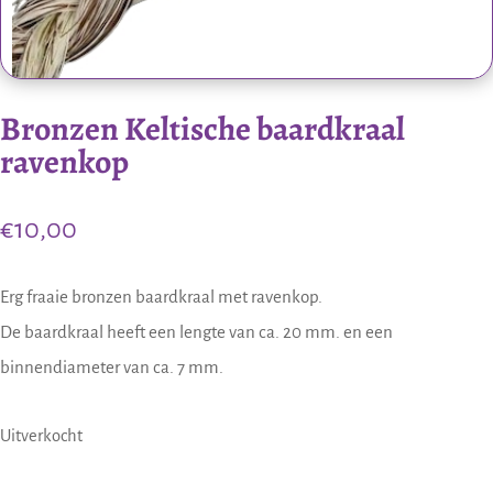
Bronzen Keltische baardkraal
ravenkop
€
10,00
Erg fraaie bronzen baardkraal met ravenkop.
De baardkraal heeft een lengte van ca. 20 mm. en een
binnendiameter van ca. 7 mm.
Uitverkocht