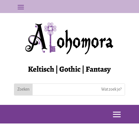
Keltisch | Gothic | Fantasy