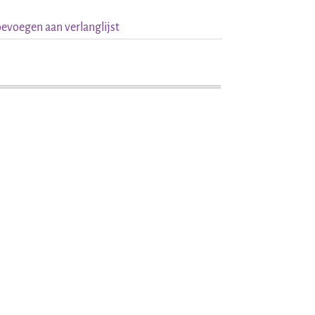
evoegen aan verlanglijst