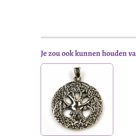
Je zou ook kunnen houden v