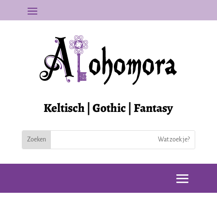
Keltisch | Gothic | Fantasy