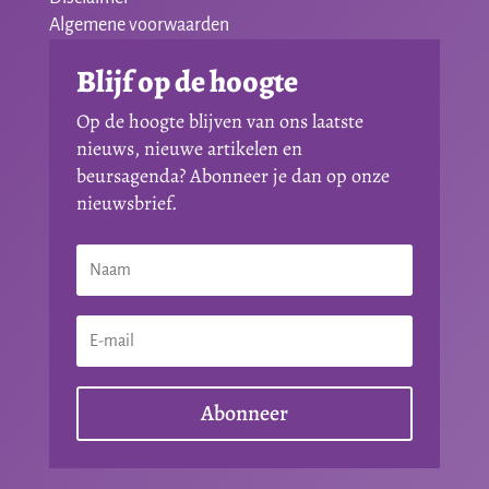
Algemene voorwaarden
Blijf op de hoogte
Op de hoogte blijven van ons laatste
nieuws, nieuwe artikelen en
beursagenda? Abonneer je dan op onze
nieuwsbrief.
Abonneer