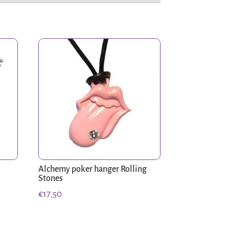
Alchemy poker hanger Rolling
Stones
€
17,50