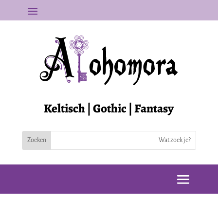
Keltisch | Gothic | Fantasy