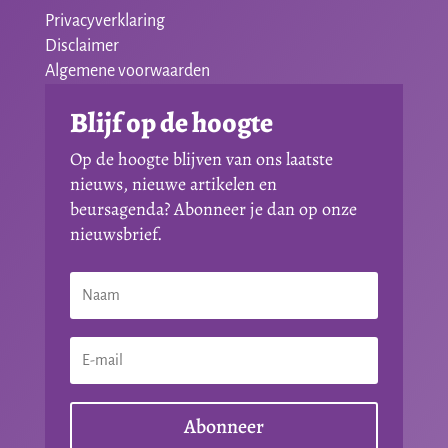
Privacyverklaring
Disclaimer
Algemene voorwaarden
Blijf op de hoogte
Op de hoogte blijven van ons laatste
nieuws, nieuwe artikelen en
beursagenda? Abonneer je dan op onze
nieuwsbrief.
Abonneer