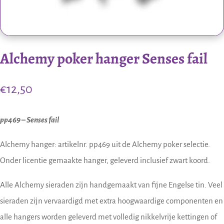
Alchemy poker hanger Senses fail
€
12,50
pp469 – Senses fail
Alchemy hanger: artikelnr. pp469 uit de Alchemy poker selectie.
Onder licentie gemaakte hanger, geleverd inclusief zwart koord.
Alle Alchemy sieraden zijn handgemaakt van fijne Engelse tin. Veel
sieraden zijn vervaardigd met extra hoogwaardige componenten en
alle hangers worden geleverd met volledig nikkelvrije kettingen of