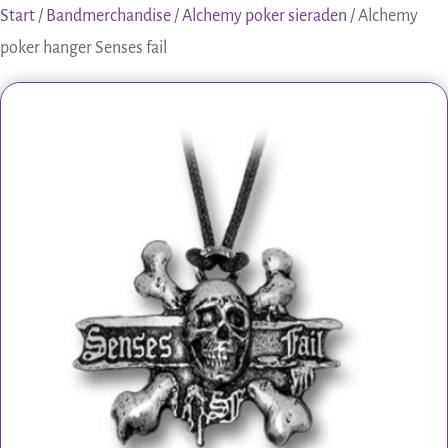
Start
/
Bandmerchandise
/
Alchemy poker sieraden
/ Alchemy
poker hanger Senses fail