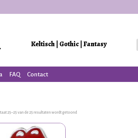
Keltisch | Gothic | Fantasy
a
FAQ
Contact
taat 25–25 van de 25 resultaten wordt getoond