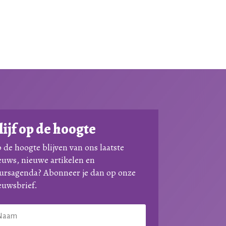
lijf op de hoogte
 de hoogte blijven van ons laatste
euws, nieuwe artikelen en
ursagenda? Abonneer je dan op onze
euwsbrief.