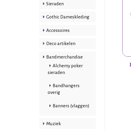
Sieraden
Gothic Dameskleding
Accessoires
Deco artikelen
Bandmerchandise
Alchemy poker
sieraden
Bandhangers
overig
Banners (vlaggen)
Muziek