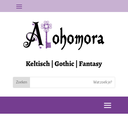
Keltisch | Gothic | Fantasy