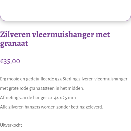
Zilveren vleermuishanger met
granaat
€
35,00
Erg mooie en gedetailleerde 925 Sterling zilveren vleermuishanger
met grote rode granaatsteen in het midden.
Afmeting van de hanger ca. 44 x 25 mm.
Alle zilveren hangers worden zonder ketting geleverd.
Uitverkocht