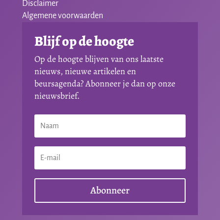
Disclaimer
Algemene voorwaarden
Blijf op de hoogte
Op de hoogte blijven van ons laatste
nieuws, nieuwe artikelen en
beursagenda? Abonneer je dan op onze
nieuwsbrief.
Abonneer