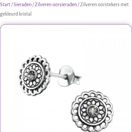
Start
/
Sieraden
/
Zilveren oorsieraden
/ Zilveren oorstekers met
gekleurd kristal