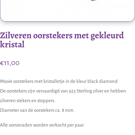
Zilveren oorstekers met gekleurd
kristal
€
11,00
Mooie oorstekers met kristalletje in de kleur black diamond.
De oorstekers zijn vervaardigd van 925 Sterling zilver en hebben
zilveren stekers en stoppers.
Diameter van de oorstekers ca. 8 mm.
Alle oorsieraden worden verkocht per paar.