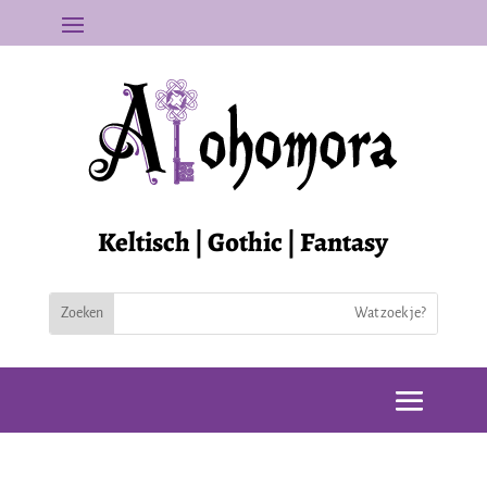
Keltisch | Gothic | Fantasy