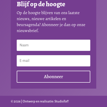
Blijf op de hoogte
Op de hoogte blijven van ons laatste
nieuws, nieuwe artikelen en
beursagenda? Abonneer je dan op onze
nieuwsbrief.
Abonneer
© 2026 | Ontwerp en realisatie: StudioTof!