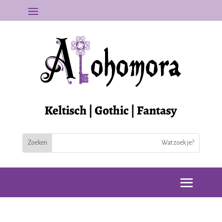
Keltisch | Gothic | Fantasy