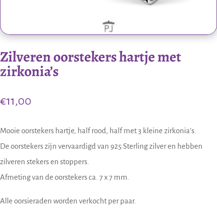
Zilveren oorstekers hartje met
zirkonia’s
€
11,00
Mooie oorstekers hartje, half rood, half met 3 kleine zirkonia’s.
De oorstekers zijn vervaardigd van 925 Sterling zilver en hebben
zilveren stekers en stoppers.
Afmeting van de oorstekers ca. 7 x 7 mm.
Alle oorsieraden worden verkocht per paar.