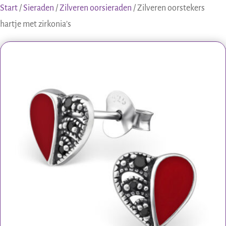
Start
/
Sieraden
/
Zilveren oorsieraden
/ Zilveren oorstekers
hartje met zirkonia’s