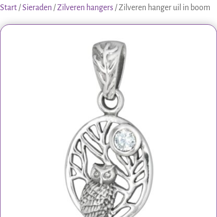
Start
/
Sieraden
/
Zilveren hangers
/ Zilveren hanger uil in boom