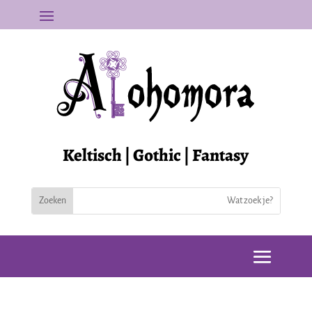
Keltisch | Gothic | Fantasy