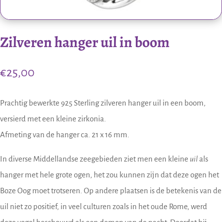
Zilveren hanger uil in boom
€
25,00
Prachtig bewerkte 925 Sterling zilveren hanger uil in een boom,
versierd met een kleine zirkonia.
Afmeting van de hanger ca. 21 x 16 mm.
In diverse Middellandse zeegebieden ziet men een kleine
uil
als
hanger met hele grote ogen, het zou kunnen zijn dat deze ogen het
Boze Oog moet trotseren. Op andere plaatsen is de betekenis van de
uil niet zo positief, in veel culturen zoals in het oude Rome, werd