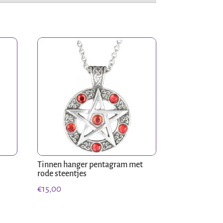
Tinnen hanger pentagram met
rode steentjes
€
15,00