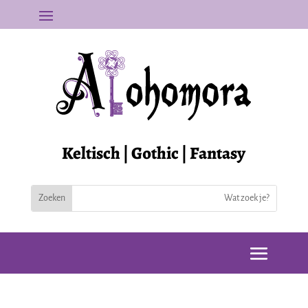
Keltisch | Gothic | Fantasy