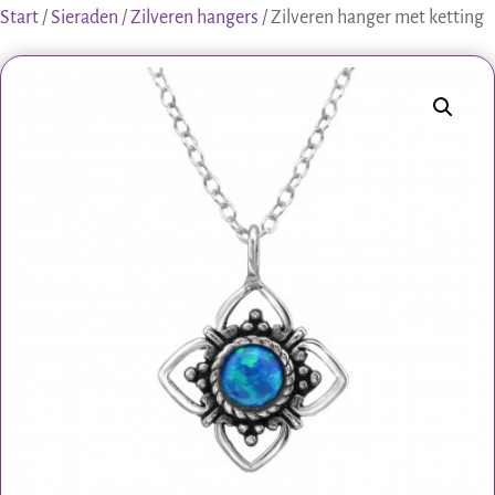
Start
/
Sieraden
/
Zilveren hangers
/ Zilveren hanger met ketting