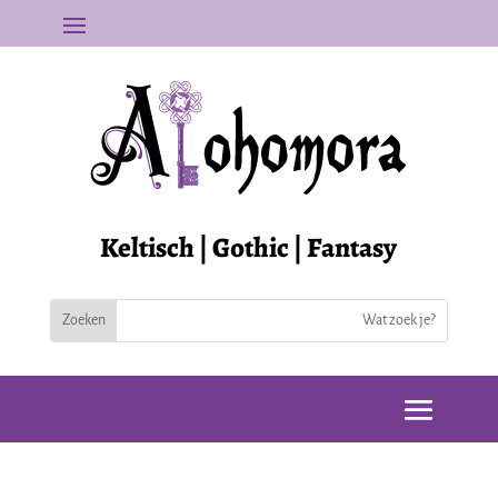
Keltisch | Gothic | Fantasy