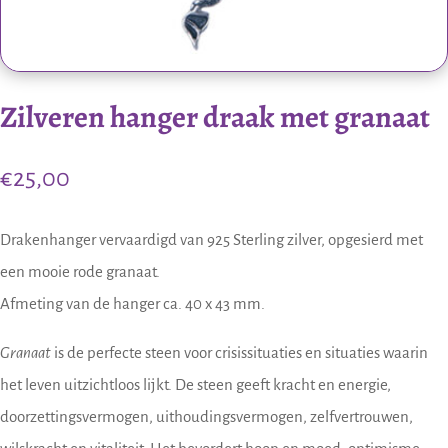
Zilveren hanger draak met granaat
€
25,00
Drakenhanger vervaardigd van 925 Sterling zilver, opgesierd met
een mooie rode granaat.
Afmeting van de hanger ca. 40 x 43 mm.
Granaat
is de perfecte steen voor crisissituaties en situaties waarin
het leven uitzichtloos lijkt. De steen geeft kracht en energie,
doorzettingsvermogen, uithoudingsvermogen, zelfvertrouwen,