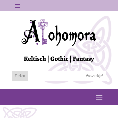
Keltisch | Gothic | Fantasy