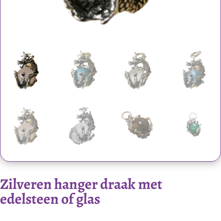
Zilveren hanger draak met
edelsteen of glas