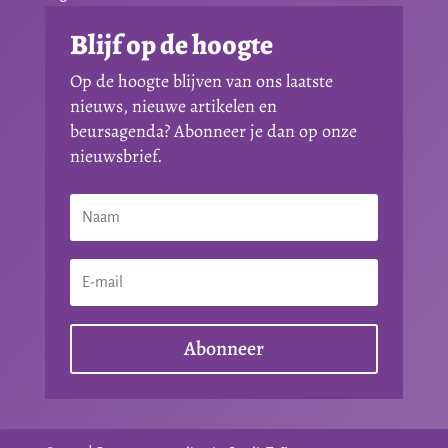
Blijf op de hoogte
Op de hoogte blijven van ons laatste
nieuws, nieuwe artikelen en
beursagenda? Abonneer je dan op onze
nieuwsbrief.
Abonneer