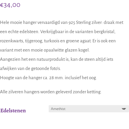
€
34,00
Hele mooie hanger vervaardigd van 925 Sterling zilver: draak met
een echte edelsteen. Verkrijgbaar in de varianten bergkristal,
rozenkwarts, tijgeroog, turkoois en groene agaat. Er is ook een
variant met een mooie opaalwitte glazen kogel.
Aangezien het een natuurprodukt is, kan de steen altijd iets
afwijken van de getoonde foto’s.
Hoogte van de hanger ca. 28 mm. inclusief het oog.
Alle zilveren hangers worden geleverd zonder ketting.
Edelstenen