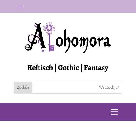
Keltisch | Gothic | Fantasy