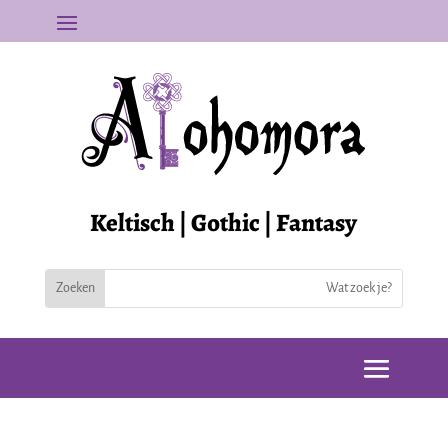
Keltisch | Gothic | Fantasy