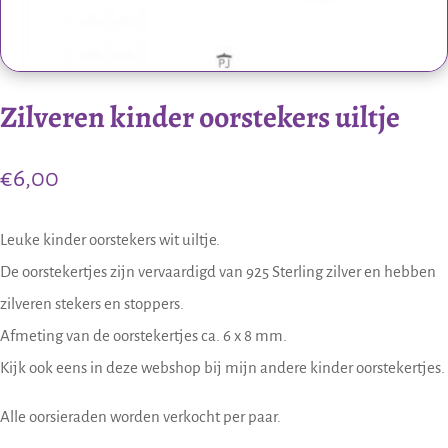
Zilveren kinder oorstekers uiltje
€
6,00
Leuke kinder oorstekers wit uiltje.
De oorstekertjes zijn vervaardigd van 925 Sterling zilver en hebben
zilveren stekers en stoppers.
Afmeting van de oorstekertjes ca. 6 x 8 mm.
Kijk ook eens in deze webshop bij mijn andere kinder oorstekertjes.
Alle oorsieraden worden verkocht per paar.