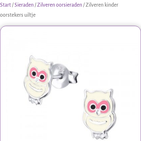
Start
/
Sieraden
/
Zilveren oorsieraden
/ Zilveren kinder
oorstekers uiltje