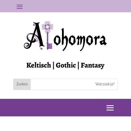
Keltisch | Gothic | Fantasy