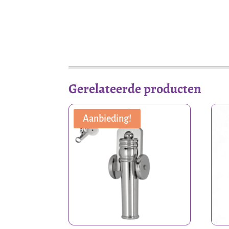
Gerelateerde producten
Aanbieding!