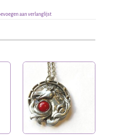
evoegen aan verlanglijst