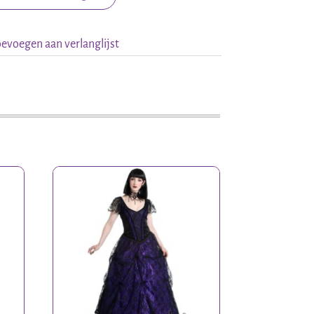
evoegen aan verlanglijst