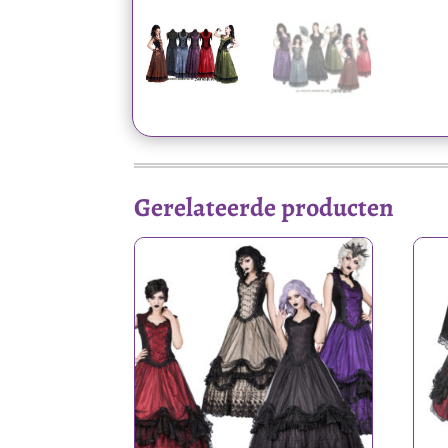
Gerelateerde producten