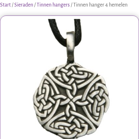
Start
/
Sieraden
/
Tinnen hangers
/ Tinnen hanger 4 hemelen