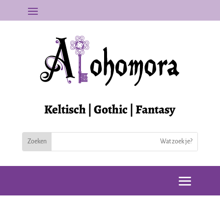
Keltisch | Gothic | Fantasy