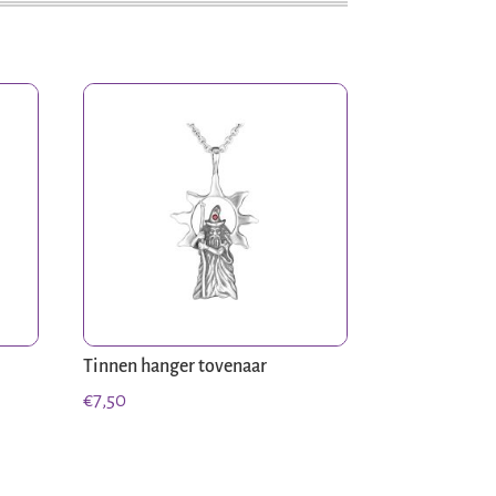
Tinnen hanger tovenaar
€
7,50