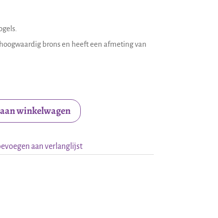
ogels.
 hoogwaardig brons en heeft een afmeting van
 aan winkelwagen
evoegen aan verlanglijst