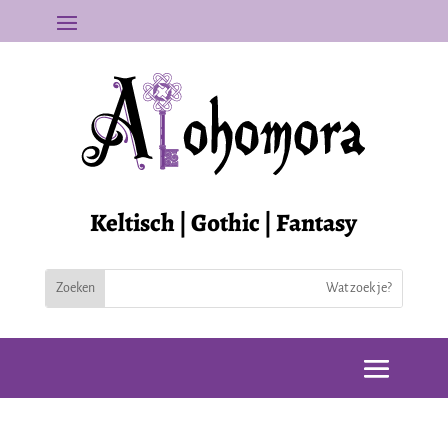
Keltisch | Gothic | Fantasy